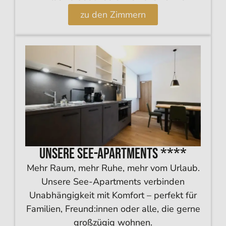
zu den Zimmern
Unsere See-Apartments ****
Mehr Raum, mehr Ruhe, mehr vom Urlaub.
Unsere See-Apartments verbinden
Unabhängigkeit mit Komfort – perfekt für
Familien, Freund:innen oder alle, die gerne
großzügig wohnen.