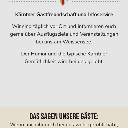
Kärntner Gastfreundschaft
und Infoservice
Wir sind täglich vor Ort und informieren euch
gerne über Ausflugsziele und Veranstaltungen
bei uns am Weissensee.
Der Humor und die typische Kärntner
Gemütlichkeit wird bei uns gelebt.
Das sagen unsere Gäste:
Wenn auch ihr euch bei uns wohl gefühlt habt,