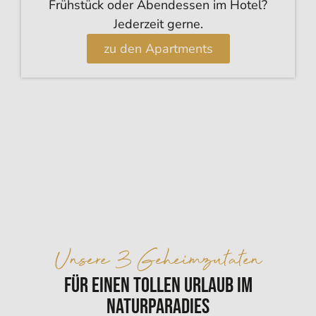
Frühstück oder Abendessen im Hotel?
Jederzeit gerne.
zu den Apartments
Unsere 3 Geheimzutaten
für einen tollen Urlaub im
Naturparadies