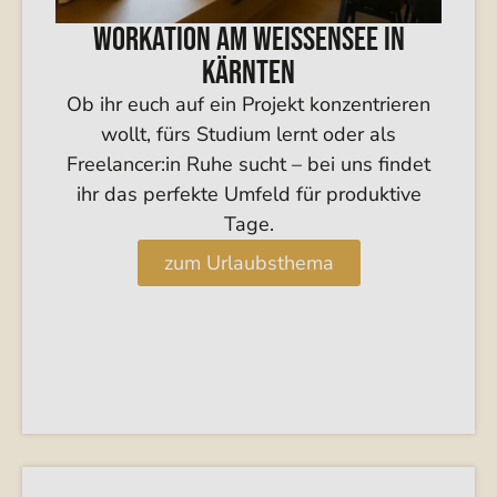
Workation am Weissensee in
Kärnten
Ob ihr euch auf ein Projekt konzentrieren
wollt, fürs Studium lernt oder als
Freelancer:in Ruhe sucht – bei uns findet
ihr das perfekte Umfeld für produktive
Tage.
zum Urlaubsthema