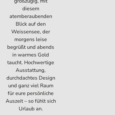
großzügig, mit
diesem
atemberaubenden
Blick auf den
Weissensee, der
morgens leise
begrüßt und abends
in warmes Gold
taucht. Hochwertige
Ausstattung,
durchdachtes Design
und ganz viel Raum
für eure persönliche
Auszeit – so fühlt sich
Urlaub an.