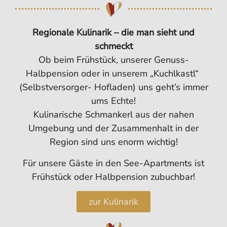
Regionale Kulinarik – die man sieht und
schmeckt
Ob beim Frühstück, unserer Genuss-
Halbpension oder in unserem „Kuchlkastl“
(Selbstversorger- Hofladen) uns geht’s immer
ums Echte!
Kulinarische Schmankerl aus der nahen
Umgebung und der Zusammenhalt in der
Region sind uns enorm wichtig!
Für unsere Gäste in den See-Apartments ist
Frühstück oder Halbpension zubuchbar!
zur Kulinarik