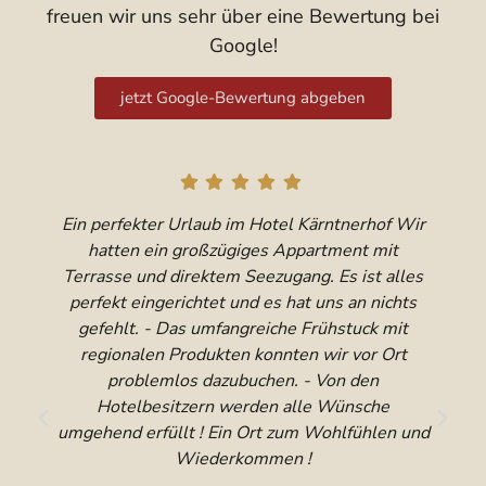
freuen wir uns sehr über eine Bewertung bei
Google!
jetzt Google-Bewertung abgeben
Ein perfekter Urlaub im Hotel Kärntnerhof Wir
hatten ein großzügiges Appartment mit
Terrasse und direktem Seezugang. Es ist alles
perfekt eingerichtet und es hat uns an nichts
gefehlt. - Das umfangreiche Frühstuck mit
regionalen Produkten konnten wir vor Ort
problemlos dazubuchen. - Von den
Hotelbesitzern werden alle Wünsche
umgehend erfüllt ! Ein Ort zum Wohlfühlen und
Wiederkommen !