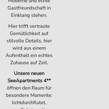
Moderne und echte
Gastfreundschaft in
Einklang stehen.
Hier trifft vertraute
Gemütlichkeit auf
stilvolle Details, hier
wird aus einem
Aufenthalt ein echtes
Zuhause auf Zeit.
Unsere neuen
SeeApartments 4**
öffnen den Raum für
besondere Momente:
lichtdurchflutet,