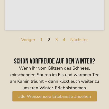
Voriger
1
2
3
4
Nächster
Schon Vorfreude auf den Winter?
Wenn ihr vom Glitzern des Schnees,
knirschenden Spuren im Eis und warmem Tee
am Kamin träumt – dann klickt euch weiter zu
unseren Winter-Erlebnisthemen.
alle Weissensee Erlebnisse ansehen