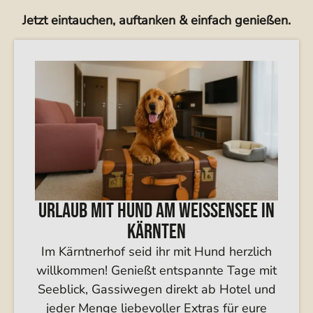
Jetzt eintauchen, auftanken & einfach genießen.
Urlaub mit Hund am Weissensee in
Kärnten
Im Kärntnerhof seid ihr mit Hund herzlich
willkommen! Genießt entspannte Tage mit
Seeblick, Gassiwegen direkt ab Hotel und
jeder Menge liebevoller Extras für eure