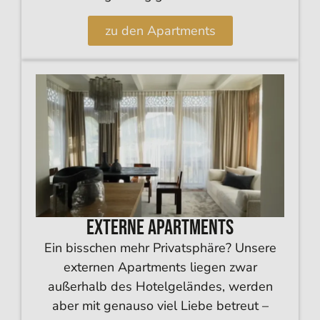
zu den Apartments
Externe Apartments
Ein bisschen mehr Privatsphäre? Unsere
externen Apartments liegen zwar
außerhalb des Hotelgeländes, werden
aber mit genauso viel Liebe betreut –