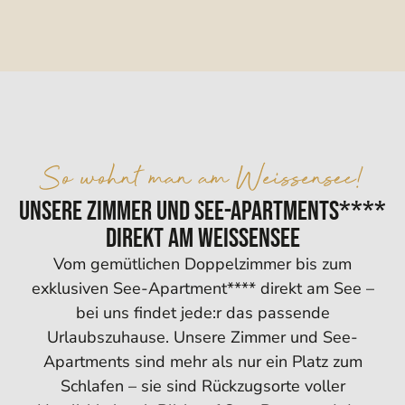
So wohnt man am Weissensee!
Unsere Zimmer und See-Apartments****
direkt am Weissensee
Vom gemütlichen Doppelzimmer bis zum
exklusiven See-Apartment**** direkt am See –
bei uns findet jede:r das passende
Urlaubszuhause. Unsere Zimmer und See-
Apartments sind mehr als nur ein Platz zum
Schlafen – sie sind Rückzugsorte voller