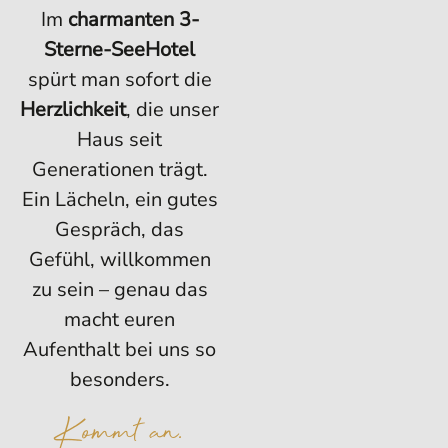
Im
charmanten 3-
Sterne-SeeHotel
spürt man sofort die
Herzlichkeit
, die unser
Haus seit
Generationen trägt.
Ein Lächeln, ein gutes
Gespräch, das
Gefühl, willkommen
zu sein – genau das
macht euren
Aufenthalt bei uns so
besonders.
Kommt an.