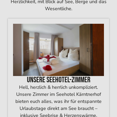
Herzlichkeit, mit Blick auf See, Berge und das
Wesentliche.
Unsere Seehotel-Zimmer
Hell, herzlich & herrlich unkompliziert.
Unsere Zimmer im Seehotel Kärntnerhof
bieten euch alles, was ihr für entspannte
Urlaubstage direkt am See braucht –
inklusive Seebrise & Herzenswärme.