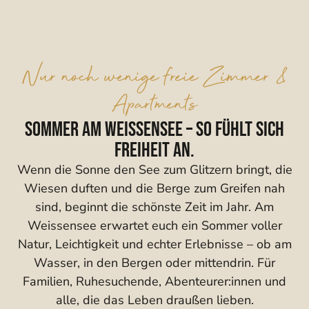
Nur noch wenige freie Zimmer &
Apartments
Sommer am Weissensee – so fühlt sich
Freiheit an.
Wenn die Sonne den See zum Glitzern bringt, die
Wiesen duften und die Berge zum Greifen nah
sind, beginnt die schönste Zeit im Jahr. Am
Weissensee erwartet euch ein Sommer voller
Natur, Leichtigkeit und echter Erlebnisse – ob am
Wasser, in den Bergen oder mittendrin. Für
Familien, Ruhesuchende, Abenteurer:innen und
alle, die das Leben draußen lieben.