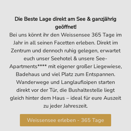
Die Beste Lage direkt am See & ganzjährig
geöffnet!
Bei uns könnt ihr den Weissensee 365 Tage im
Jahr in all seinen Facetten erleben. Direkt im
Zentrum und dennoch ruhig gelegen, erwartet
euch unser Seehotel & unsere See-
Apartments**** mit eigener großer Liegewiese,
Badehaus und viel Platz zum Entspannen.
Wanderwege und Langlaufloipen starten
direkt vor der Tür, die Bushaltestelle liegt
gleich hinter dem Haus – ideal für eure Auszeit
zu jeder Jahreszeit.
Weissensee erleben - 365 Tage