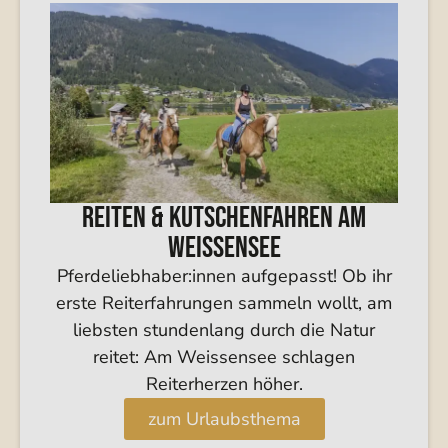
Reiten & Kutschenfahren am
Weissensee
Pferdeliebhaber:innen aufgepasst! Ob ihr
erste Reiterfahrungen sammeln wollt, am
liebsten stundenlang durch die Natur
reitet: Am Weissensee schlagen
Reiterherzen höher.
zum Urlaubsthema