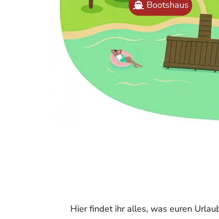
Bootshaus
Hier findet ihr alles, was euren Url