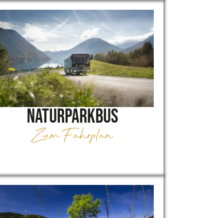
Naturparkbus
Zum Fahrplan