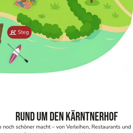
Steg
Rund um den Kärntnerhof
aub noch schöner macht – von Verleihen, Restaurants und