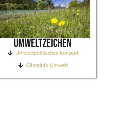
Umweltzeichen
Umweltpolitisches Konzept
Gästeinfo Umwelt