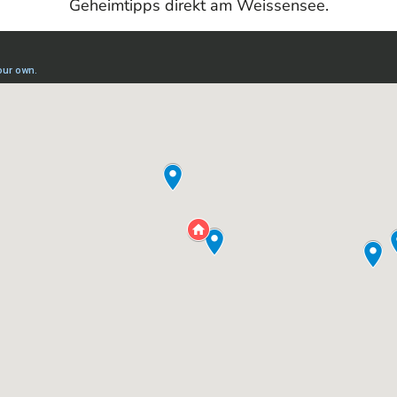
Geheimtipps direkt am Weissensee.