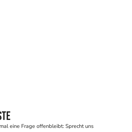
ste
mal eine Frage offenbleibt: Sprecht uns