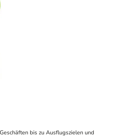
 Geschäften bis zu Ausflugszielen und