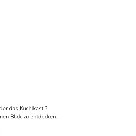
der das Kuchlkastl?
inen Blick zu entdecken.