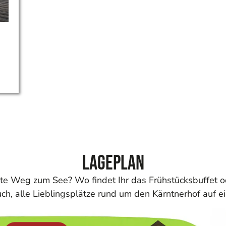
Lageplan
ste Weg zum See? Wo findet Ihr das Frühstücksbuffet o
ch, alle Lieblingsplätze rund um den Kärntnerhof auf e