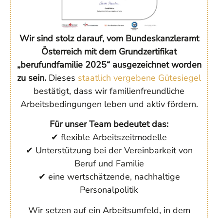
Wir sind stolz darauf, vom Bundeskanzleramt
Österreich mit dem Grundzertifikat
„berufundfamilie 2025“ ausgezeichnet worden
zu sein.
Dieses
staatlich vergebene Gütesiegel
bestätigt, dass wir familienfreundliche
Arbeitsbedingungen leben und aktiv fördern.
Für unser Team bedeutet das:
✔ flexible Arbeitszeitmodelle
✔ Unterstützung bei der Vereinbarkeit von
Beruf und Familie
✔ eine wertschätzende, nachhaltige
Personalpolitik
Wir setzen auf ein Arbeitsumfeld, in dem