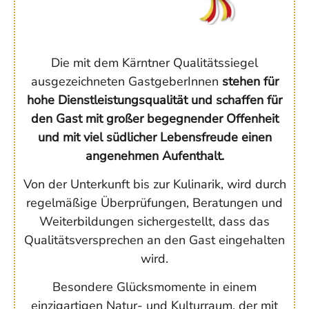
Die mit dem Kärntner Qualitätssiegel
ausgezeichneten GastgeberInnen
stehen für
hohe Dienstleistungsqualität und schaffen für
den Gast mit großer begegnender Offenheit
und mit viel südlicher Lebensfreude einen
angenehmen Aufenthalt.
Von der Unterkunft bis zur Kulinarik, wird durch
regelmäßige Überprüfungen, Beratungen und
Weiterbildungen sichergestellt, dass das
Qualitätsversprechen an den Gast eingehalten
wird.
Besondere Glücksmomente in einem
einzigartigen Natur- und Kulturraum, der mit