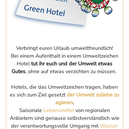
Verbringt euren Urlaub umweltfreundlich!
Bei einem Aufenthalt in einem Umweltzeichen
Hotel
tut ihr euch und der Umwelt etwas
Gutes
, ohne auf etwas verzichten zu müssen.
Hotels, die das Umweltzeichen tragen, haben
es sich zum Ziel gesetzt
der Umwelt zuliebe zu
agieren
.
Saisonale
Lebensmittel
von regionalen
Anbietern sind genauso selbstverständlich wie
der verantwortungsvolle Umgang mit
Wasser