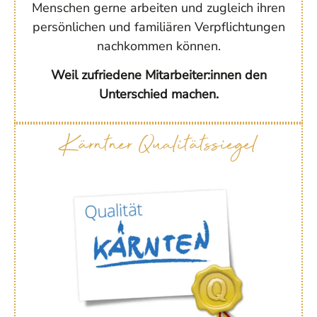
Menschen gerne arbeiten und zugleich ihren
persönlichen und familiären Verpflichtungen
nachkommen können.
Weil zufriedene Mitarbeiter:innen den
Unterschied machen.
Kärntner Qualitätssiegel