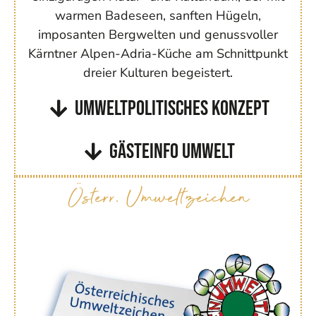
warmen Badeseen, sanften Hügeln,
imposanten Bergwelten und genussvoller
Kärntner Alpen-Adria-Küche am Schnittpunkt
dreier Kulturen begeistert.
Umweltpolitisches Konzept
Gästeinfo Umwelt
Österr. Umweltzeichen