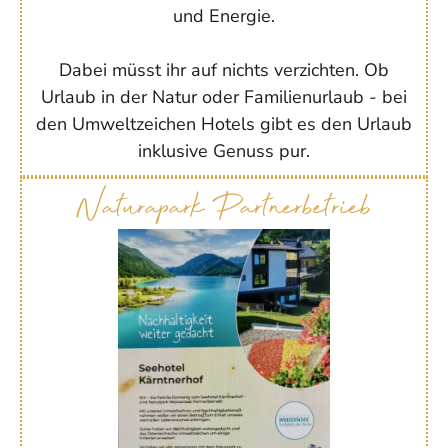
und Energie.
Dabei müsst ihr auf nichts verzichten. Ob
Urlaub in der Natur oder Familienurlaub - bei
den Umweltzeichen Hotels gibt es den Urlaub
inklusive Genuss pur.
Naturapark Partnerbetrieb