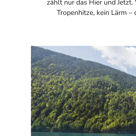
zählt nur das Hier und Jetzt
Tropenhitze, kein Lärm –