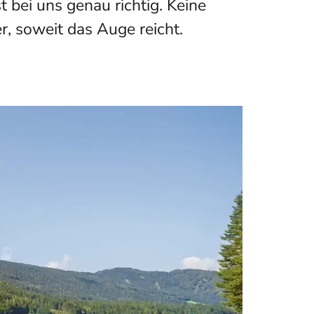
 bei uns genau richtig. Keine
, soweit das Auge reicht.