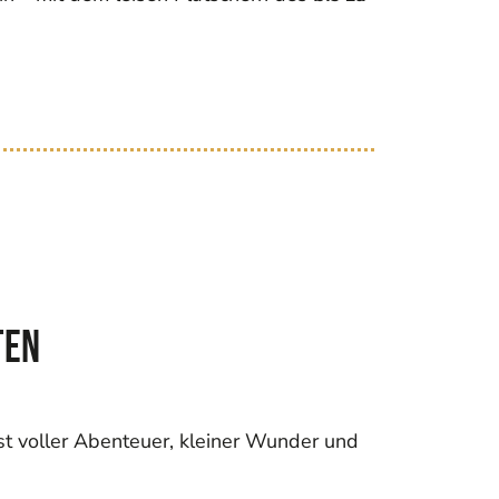
ten
st voller Abenteuer, kleiner Wunder und