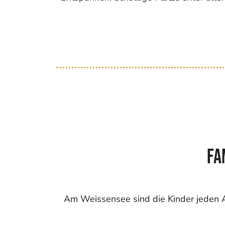
Fa
Am Weissensee sind die Kinder jeden Al