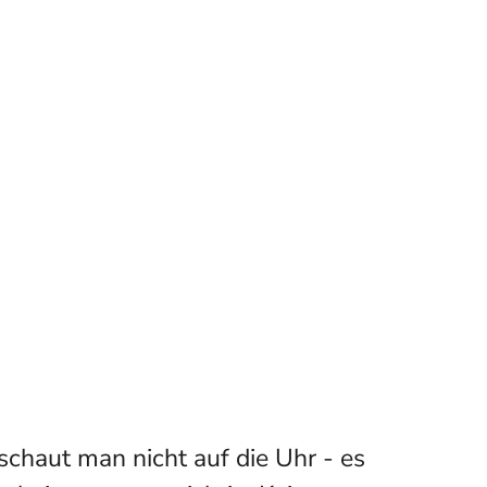
schaut man nicht auf die Uhr - es