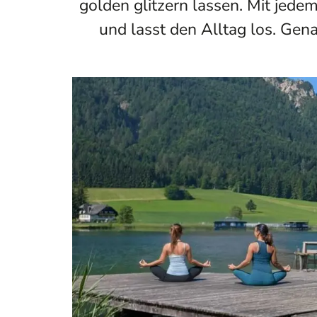
golden glitzern lassen. Mit jedem
und lasst den Alltag los. Ge