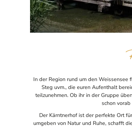
In der Region rund um den Weissensee f
Steg uvm., die euren Aufenthalt berei
teilzunehmen. Ob ihr in der Gruppe üben
schon vorab 
Der Kärntnerhof ist der perfekte Ort 
umgeben von Natur und Ruhe, schafft die 