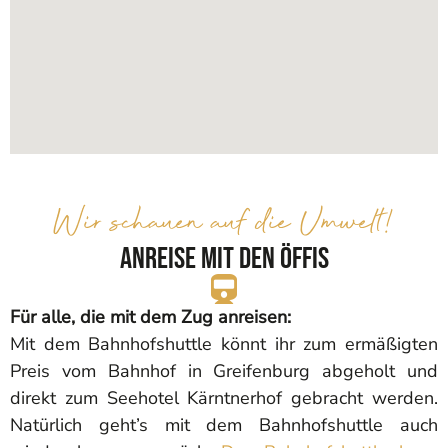
Wir schauen auf die Umwelt!
Anreise mit den Öffis
Für alle, die mit dem Zug anreisen:
Mit dem Bahnhofshuttle könnt ihr zum ermäßigten
Preis vom Bahnhof in Greifenburg abgeholt und
direkt zum Seehotel Kärntnerhof gebracht werden.
Natürlich geht’s mit dem Bahnhofshuttle auch