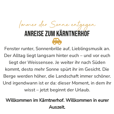
Immer der Sonne entgegen
Anreise zum Kärntnerhof
Fenster runter, Sonnenbrille auf, Lieblingsmusik an.
Der Alltag liegt langsam hinter euch – und vor euch
liegt der Weissensee. Je weiter ihr nach Süden
kommt, desto mehr Sonne spürt ihr im Gesicht. Die
Berge werden höher, die Landschaft immer schöner.
Und irgendwann ist er da: dieser Moment, in dem ihr
wisst – jetzt beginnt der Urlaub.
Willkommen im Kärntnerhof. Willkommen in eurer
Auszeit.