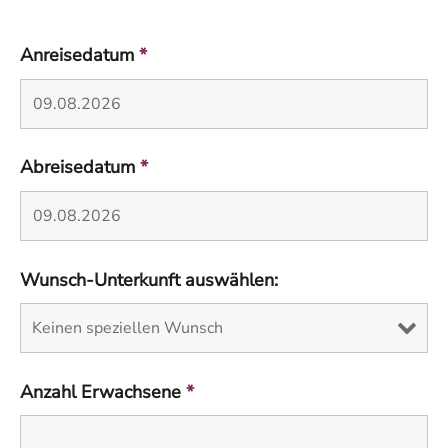
Anreisedatum
*
Abreisedatum
*
Wunsch-Unterkunft auswählen:
Anzahl Erwachsene
*