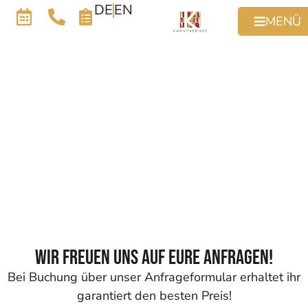
DE
EN
MENÜ
Wir freuen uns auf eure Anfragen!
Bei Buchung über unser Anfrageformular erhaltet ihr
garantiert den besten Preis!