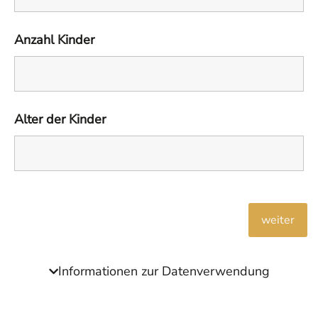
Anzahl Kinder
Alter der Kinder
Informationen zur Datenverwendung