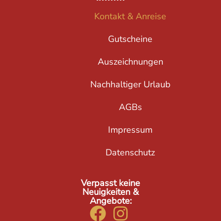
Kontakt & Anreise
Gutscheine
Auszeichnungen
Nachhaltiger Urlaub
AGBs
Impressum
Datenschutz
Verpasst keine
Neuigkeiten &
Angebote: