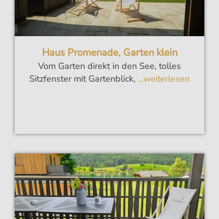
Haus Promenade, Garten klein
Vom Garten direkt in den See, tolles
Sitzfenster mit Gartenblick,
...weiterlesen