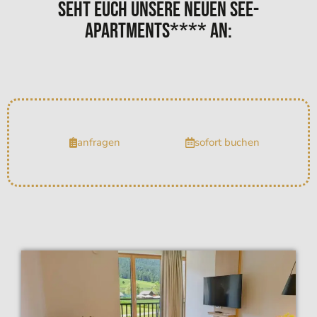
Seht euch unsere neuen See-
Apartments**** an:
anfragen
sofort buchen