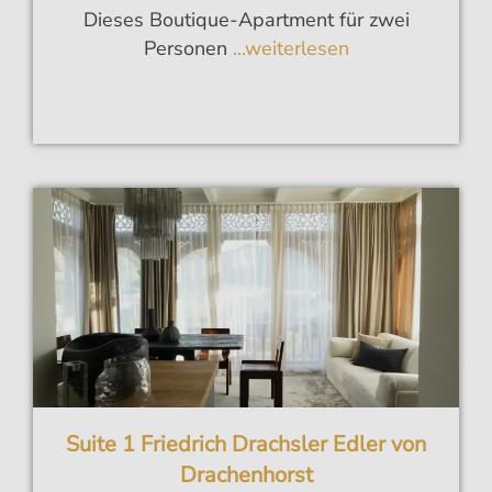
Dieses Boutique-Apartment für zwei
Personen
...weiterlesen
Suite 1 Friedrich Drachsler Edler von
Drachenhorst