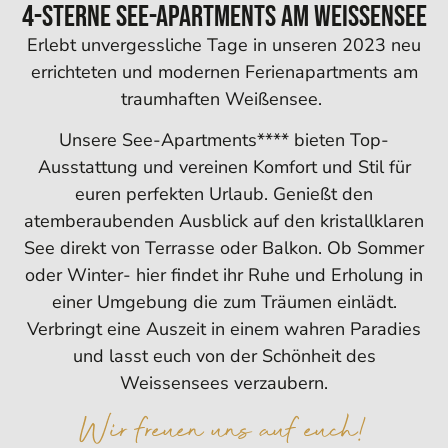
4-Sterne See-Apartments am Weissensee
Erlebt unvergessliche Tage in unseren 2023 neu
errichteten und modernen Ferienapartments am
traumhaften Weißensee.
Unsere See-Apartments**** bieten Top-
Ausstattung und vereinen Komfort und Stil für
euren perfekten Urlaub. Genießt den
atemberaubenden Ausblick auf den kristallklaren
See direkt von Terrasse oder Balkon. Ob Sommer
oder Winter- hier findet ihr Ruhe und Erholung in
einer Umgebung die zum Träumen einlädt.
Verbringt eine Auszeit in einem wahren Paradies
und lasst euch von der Schönheit des
Weissensees verzaubern.
Wir freuen uns auf euch!