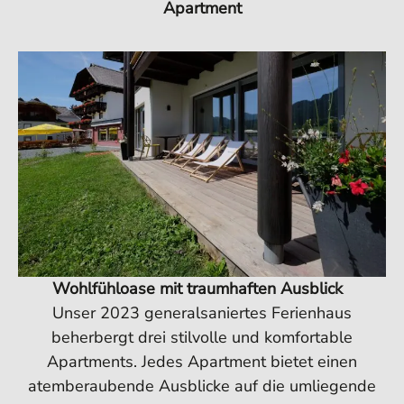
Apartment
Wohlfühloase mit traumhaften Ausblick
Unser 2023 generalsaniertes Ferienhaus
beherbergt drei stilvolle und komfortable
Apartments. Jedes Apartment bietet einen
atemberaubende Ausblicke auf die umliegende