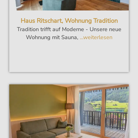
Haus Ritschart, Wohnung Tradition
Tradition trifft auf Moderne - Unsere neue
Wohnung mit Sauna,
...weiterlesen