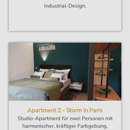
Industrial-Design.
Apartment 2 - Storm in Paris
Studio-Apartment für zwei Personen mit
harmonischer, kräftiger Farbgebung,