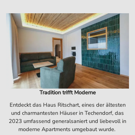
Tradition trifft Moderne
Entdeckt das Haus Ritschart, eines der ältesten
und charmantesten Häuser in Techendorf, das
2023 umfassend generalsaniert und liebevoll in
moderne Apartments umgebaut wurde.