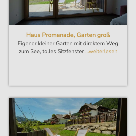
Haus Promenade, Garten groß
Eigener kleiner Garten mit direktem Weg
zum See, tolles Sitzfenster
...weiterlesen