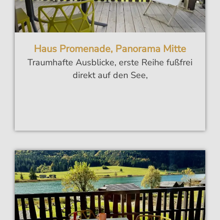
Haus Promenade, Panorama Mitte
Traumhafte Ausblicke, erste Reihe fußfrei
direkt auf den See,