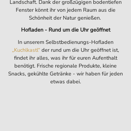
Landschaft. Dank der großzügigen bodentiefen
Fenster könnt ihr von jedem Raum aus die
Schönheit der Natur genießen.
Hofladen - Rund um die Uhr geöffnet
In unserem Selbstbedienungs-Hofladen
„Kuchlkastl“
der rund um die Uhr geöffnet ist,
findet ihr alles, was ihr für euren Aufenthalt
benötigt. Frische regionale Produkte, kleine
Snacks, gekühlte Getränke - wir haben für jeden
etwas dabei.