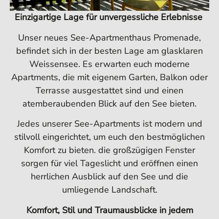
Einzigartige Lage für unvergessliche Erlebnisse
Unser neues See-Apartmenthaus Promenade,
befindet sich in der besten Lage am glasklaren
Weissensee. Es erwarten euch moderne
Apartments, die mit eigenem Garten, Balkon oder
Terrasse ausgestattet sind und einen
atemberaubenden Blick auf den See bieten.
Jedes unserer See-Apartments ist modern und
stilvoll eingerichtet, um euch den bestmöglichen
Komfort zu bieten. die großzügigen Fenster
sorgen für viel Tageslicht und eröffnen einen
herrlichen Ausblick auf den See und die
umliegende Landschaft.
Komfort, Stil und Traumausblicke in jedem