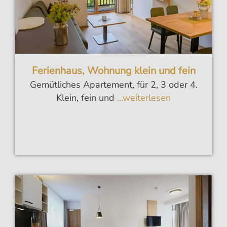
Ferienhaus, Wohnung klein und fein
Gemütliches Apartement, für 2, 3 oder 4.
Klein, fein und
...weiterlesen