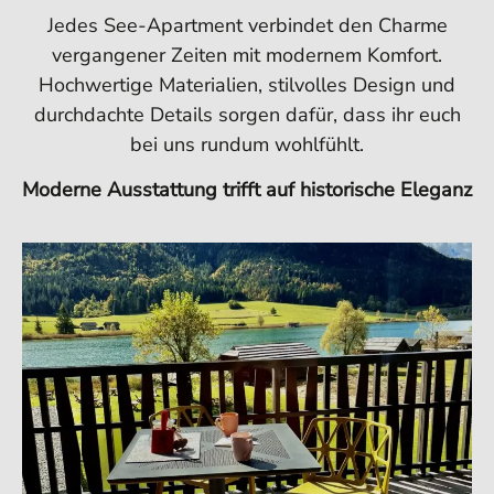
Jedes See-Apartment verbindet den Charme
vergangener Zeiten mit modernem Komfort.
Hochwertige Materialien, stilvolles Design und
durchdachte Details sorgen dafür, dass ihr euch
bei uns rundum wohlfühlt.
Moderne Ausstattung trifft auf historische Eleganz