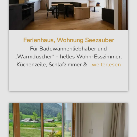
Ferienhaus, Wohnung Seezauber
Für Badewannenliebhaber und
„Warmduscher“ - helles Wohn-Esszimmer,
Küchenzeile, Schlafzimmer &
...weiterlesen