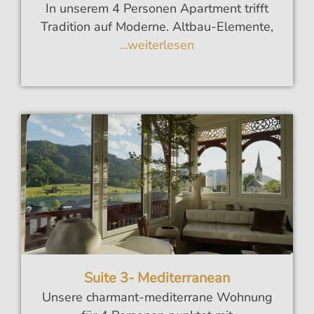
In unserem 4 Personen Apartment trifft
Tradition auf Moderne. Altbau-Elemente,
...weiterlesen
Suite 3- Mediterranean
Unsere charmant-mediterrane Wohnung