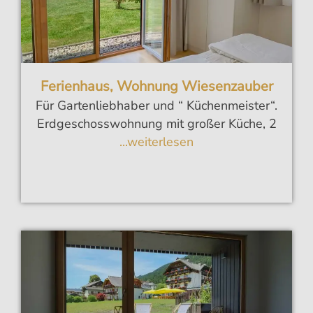
Ferienhaus, Wohnung Wiesenzauber
Für Gartenliebhaber und “ Küchenmeister“.
Erdgeschosswohnung mit großer Küche, 2
...weiterlesen