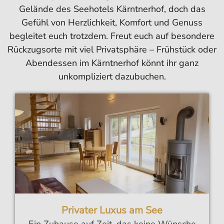
Gelände des Seehotels Kärntnerhof, doch das
Gefühl von Herzlichkeit, Komfort und Genuss
begleitet euch trotzdem. Freut euch auf besondere
Rückzugsorte mit viel Privatsphäre – Frühstück oder
Abendessen im Kärntnerhof könnt ihr ganz
unkompliziert dazubuchen.
Privater Luxus am See