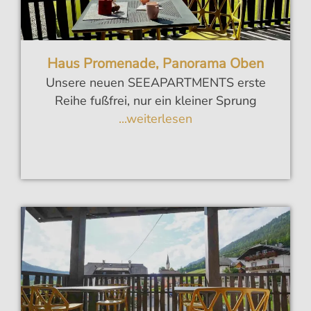
Haus Promenade, Panorama Oben
Unsere neuen SEEAPARTMENTS erste
Reihe fußfrei, nur ein kleiner Sprung
...weiterlesen