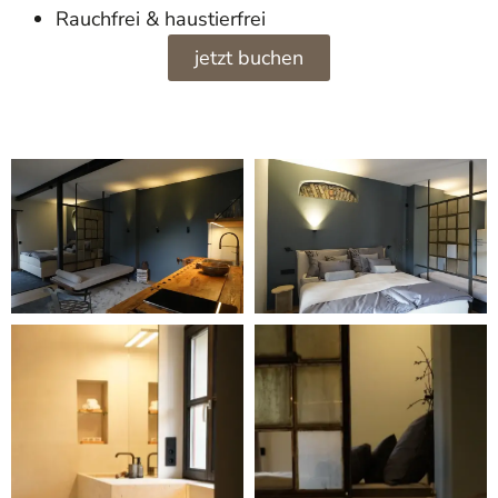
Rauchfrei & haustierfrei
jetzt buchen