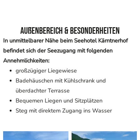
Außenbereich & Besonderheiten
In unmittelbarer Nähe beim Seehotel Kärntnerhof
befindet sich der Seezugang mit folgenden
Annehmlichkeiten:
großzügiger Liegewiese
Badehäuschen mit Kühlschrank und
überdachter Terrasse
Bequemen Liegen und Sitzplätzen
Steg mit direktem Zugang ins Wasser