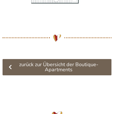
zurück zur Übersicht der Boutique-
Apartments