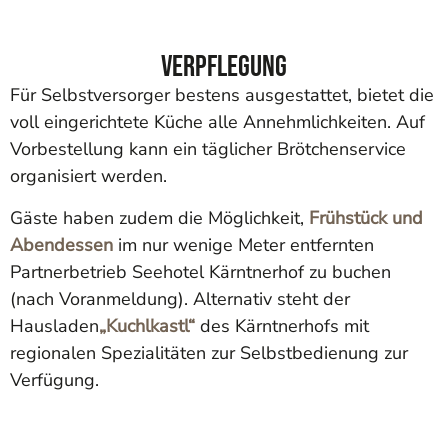
Verpflegung
Für Selbstversorger bestens ausgestattet, bietet die
voll eingerichtete Küche alle Annehmlichkeiten. Auf
Vorbestellung kann ein täglicher Brötchenservice
organisiert werden.
Gäste haben zudem die Möglichkeit,
Frühstück und
Abendessen
im nur wenige Meter entfernten
Partnerbetrieb Seehotel Kärntnerhof zu buchen
(nach Voranmeldung). Alternativ steht der
Hausladen
„Kuchlkastl“
des Kärntnerhofs mit
regionalen Spezialitäten zur Selbstbedienung zur
Verfügung.