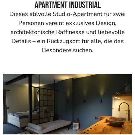
Apartment Industrial
Dieses stilvolle Studio-Apartment für zwei
Personen vereint exklusives Design,
architektonische Raffinesse und liebevolle
Details – ein Rückzugsort für alle, die das
Besondere suchen.