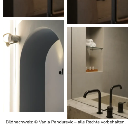
Bildnachweis:
©
Vanja Pandurevic
– alle Rechte vorbehalten.