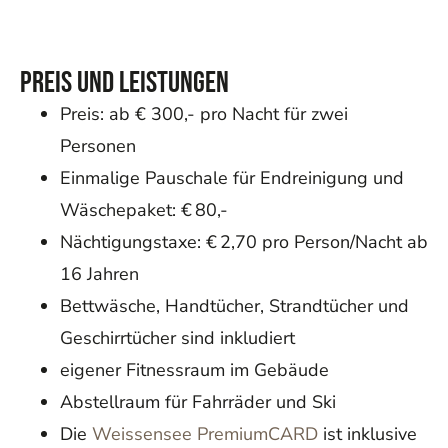
Preis und Leistungen
Preis: ab € 300,- pro Nacht für zwei
Personen
Einmalige Pauschale für Endreinigung und
Wäschepaket: € 80,-
Nächtigungstaxe: € 2,70 pro Person/Nacht ab
16 Jahren
Bettwäsche, Handtücher, Strandtücher und
Geschirrtücher sind inkludiert
eigener Fitnessraum im Gebäude
Abstellraum für Fahrräder und Ski
Die
Weissensee PremiumCARD
ist inklusive