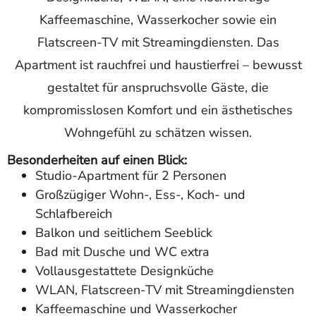
Kaffeemaschine, Wasserkocher sowie ein
Flatscreen-TV mit Streamingdiensten. Das
Apartment ist rauchfrei und haustierfrei – bewusst
gestaltet für anspruchsvolle Gäste, die
kompromisslosen Komfort und ein ästhetisches
Wohngefühl zu schätzen wissen.
Besonderheiten auf einen Blick:
Studio-Apartment für 2 Personen
Großzügiger Wohn-, Ess-, Koch- und
Schlafbereich
Balkon und seitlichem Seeblick
Bad mit Dusche und WC extra
Vollausgestattete Designküche
WLAN, Flatscreen-TV mit Streamingdiensten
Kaffeemaschine und Wasserkocher