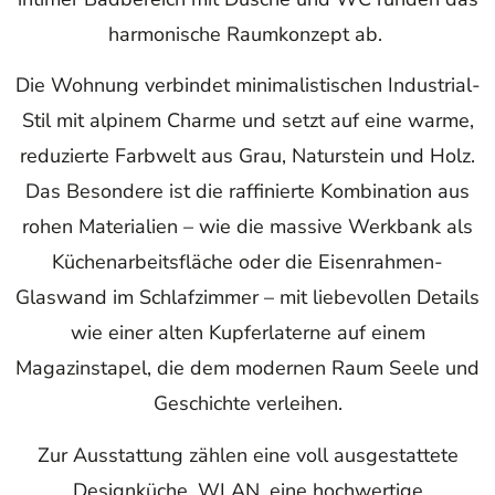
harmonische Raumkonzept ab.
Die Wohnung verbindet minimalistischen Industrial-
Stil mit alpinem Charme und setzt auf eine warme,
reduzierte Farbwelt aus Grau, Naturstein und Holz.
Das Besondere ist die raffinierte Kombination aus
rohen Materialien – wie die massive Werkbank als
Küchenarbeitsfläche oder die Eisenrahmen-
Glaswand im Schlafzimmer – mit liebevollen Details
wie einer alten Kupferlaterne auf einem
Magazinstapel, die dem modernen Raum Seele und
Geschichte verleihen.
Zur Ausstattung zählen eine voll ausgestattete
Designküche, WLAN, eine hochwertige