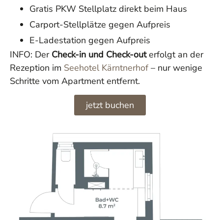
Gratis PKW Stellplatz direkt beim Haus
Carport-Stellplätze gegen Aufpreis
E-Ladestation gegen Aufpreis
INFO: Der
Check-in und Check-out
erfolgt an der
Rezeption im
Seehotel Kärntnerhof
– nur wenige
Schritte vom Apartment entfernt.
jetzt buchen