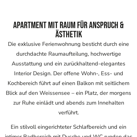
Apartment mit Raum für Anspruch &
Ästhetik
Die exklusive Ferienwohnung besticht durch eine
durchdachte Raumaufteilung, hochwertige
Ausstattung und ein zurückhaltend-elegantes
Interior Design. Der offene Wohn-, Ess- und
Kochbereich führt auf einen Balkon mit seitlichem
Blick auf den Weissensee – ein Platz, der morgens
zur Ruhe einlädt und abends zum Innehalten
verführt.
Ein stilvoll eingerichteter Schlafbereich und ein
intimer Badbereich mit Dusche und WC runden das