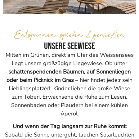
Entspannen, spielen & genießen
Unsere Seewiese
Mitten im Grünen, direkt am Ufer des Weissensees
liegt unsere großzügige Liegewiese. Ob unter
schattenspendenden Bäumen, auf Sonnenliegen
oder beim Picknick im Gras
– hier findet jede:r sein
Lieblingsplatzerl. Kinder lieben die große Wiese
zum Toben, Erwachsene die Ruhe zum Lesen,
Sonnenbaden oder Plaudern bei einem kühlen
Aperol.
Und wenn der Tag langsam zur Ruhe kommt:
Sobald die Sonne untergeht, tauchen Solarleuchten