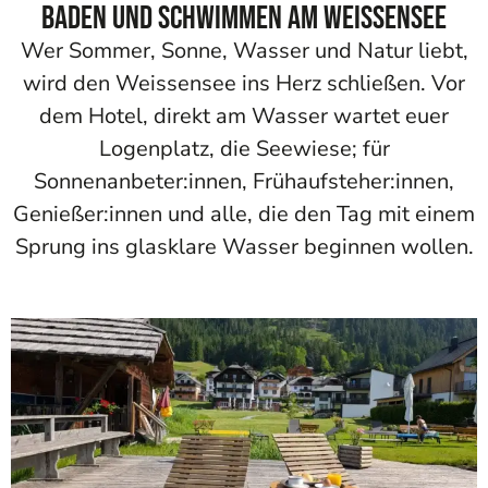
Baden und Schwimmen am Weissensee
Wer Sommer, Sonne, Wasser und Natur liebt,
wird den Weissensee ins Herz schließen. Vor
dem Hotel, direkt am Wasser wartet euer
Logenplatz, die Seewiese; für
Sonnenanbeter:innen, Frühaufsteher:innen,
Genießer:innen und alle, die den Tag mit einem
Sprung ins glasklare Wasser beginnen wollen.