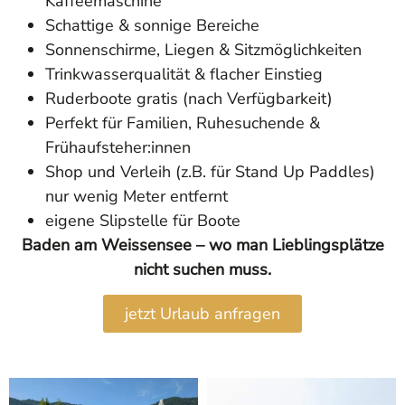
Kaffeemaschine
Schattige & sonnige Bereiche
Sonnenschirme, Liegen & Sitzmöglichkeiten
Trinkwasserqualität & flacher Einstieg
Ruderboote gratis (nach Verfügbarkeit)
Perfekt für Familien, Ruhesuchende &
Frühaufsteher:innen
Shop und Verleih (z.B. für Stand Up Paddles)
nur wenig Meter entfernt
eigene Slipstelle für Boote
Baden am Weissensee – wo man Lieblingsplätze
nicht suchen muss.
jetzt Urlaub anfragen