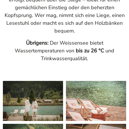
gemächlichen Einstieg oder den beherzten
Kopfsprung. Wer mag, nimmt sich eine Liege, einen
Lesestuhl oder macht es sich auf den Holzbänken
bequem.
Übrigens:
Der Weissensee bietet
Wassertemperaturen von
bis zu 26 °C
und
Trinkwasserqualität.