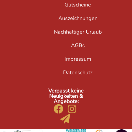
Gutscheine
Auszeichnungen
Nachhaltiger Urlaub
AGBs
Impressum
Datenschutz
Verpasst keine
Neuigkeiten &
Angebote: