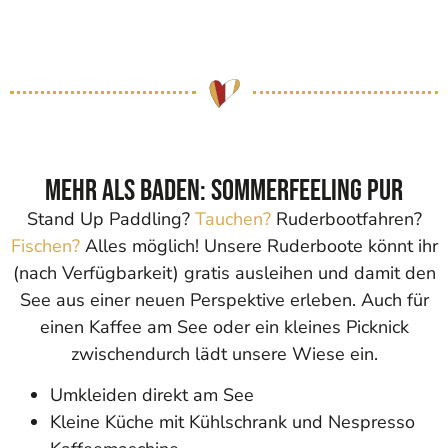
Mehr als Baden: Sommerfeeling pur
Stand Up Paddling?
Tauchen?
Ruderbootfahren?
Fischen?
Alles möglich! Unsere Ruderboote könnt ihr
(nach Verfügbarkeit) gratis ausleihen und damit den
See aus einer neuen Perspektive erleben. Auch für
einen Kaffee am See oder ein kleines Picknick
zwischendurch lädt unsere Wiese ein.
Umkleiden direkt am See
Kleine Küche mit Kühlschrank und Nespresso