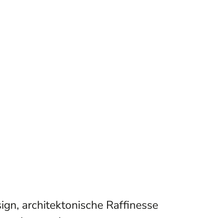
ign, architektonische Raffinesse