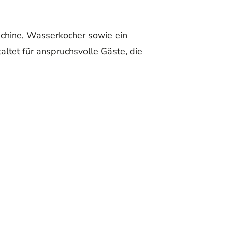
chine, Wasserkocher sowie ein
altet für anspruchsvolle Gäste, die