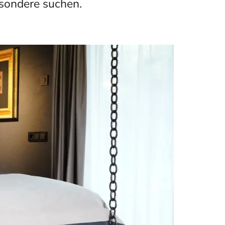
Besondere suchen.