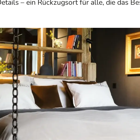
etails – ein Rückzugsort für alle, die das 