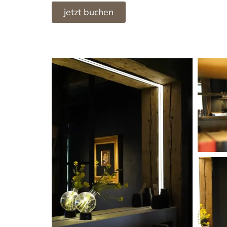
jetzt buchen