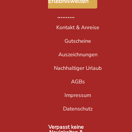
Erlebniswelten
Kontakt & Anreise
Gutscheine
Auszeichnungen
Nachhaltiger Urlaub
AGBs
Impressum
Datenschutz
Verpasst keine