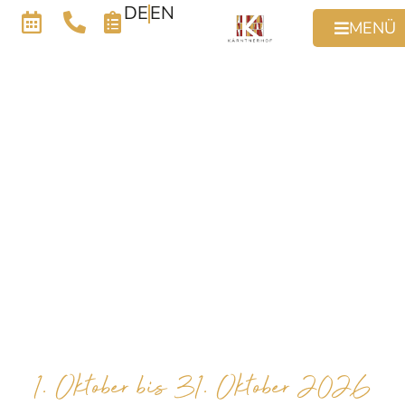
DE
EN
MENÜ
1. Oktober bis 31. Oktober 2026