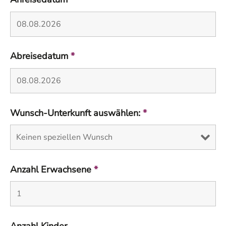
Abreisedatum
*
Wunsch-Unterkunft auswählen:
*
Anzahl Erwachsene
*