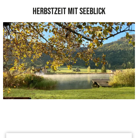
Herbstzeit mit Seeblick