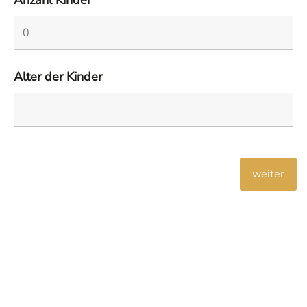
Anzahl Kinder
Alter der Kinder