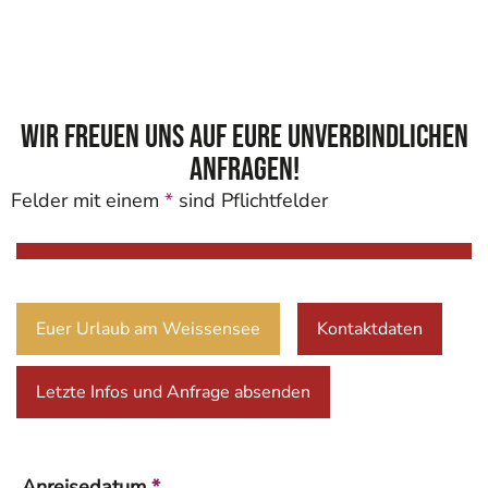
Wir freuen uns auf eure unverbindlichen
Anfragen!
Felder mit einem
*
sind Pflichtfelder
Euer Urlaub am Weissensee
Kontaktdaten
Letzte Infos und Anfrage absenden
Anreisedatum
*