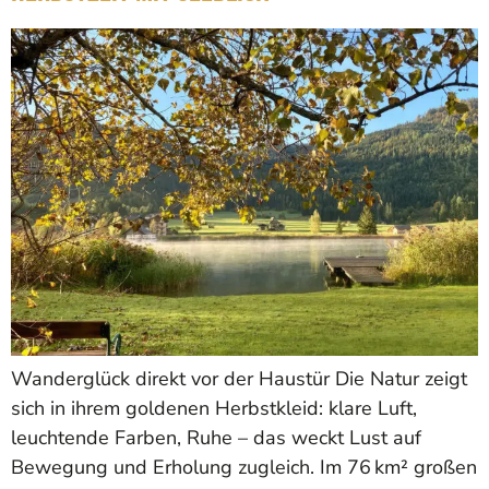
Wanderglück direkt vor der Haustür Die Natur zeigt
sich in ihrem goldenen Herbstkleid: klare Luft,
leuchtende Farben, Ruhe – das weckt Lust auf
Bewegung und Erholung zugleich. Im 76 km² großen