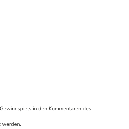
s Gewinnspiels in den Kommentaren des
t werden.