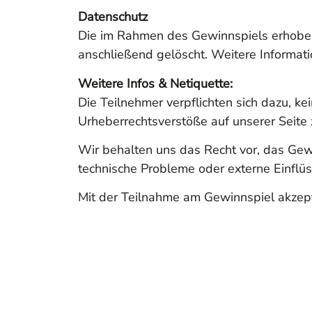
Datenschutz
Die im Rahmen des Gewinnspiels erhoben
anschließend gelöscht. Weitere Informatio
Weitere Infos & Netiquette:
Die Teilnehmer verpflichten sich dazu, k
Urheberrechtsverstöße auf unserer Seite 
Wir behalten uns das Recht vor, das Gew
technische Probleme oder externe Einflüs
Mit der Teilnahme am Gewinnspiel akzept