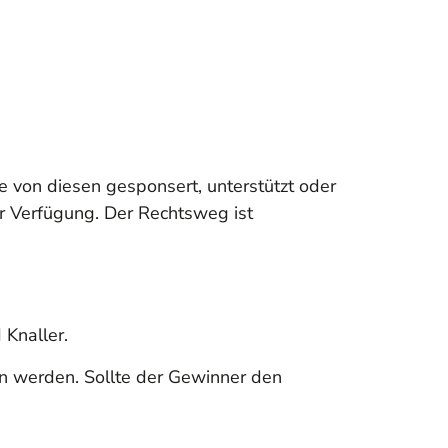
 von diesen gesponsert, unterstützt oder
ur Verfügung. Der Rechtsweg ist
Knaller.
n werden. Sollte der Gewinner den