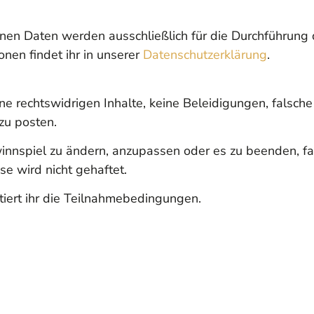
en Daten werden ausschließlich für die Durchführung
nen findet ihr in unserer
Datenschutzerklärung
.
eine rechtswidrigen Inhalte, keine Beleidigungen, fals
zu posten.
innspiel zu ändern, anzupassen oder es zu beenden, fal
se wird nicht gehaftet.
iert ihr die Teilnahmebedingungen.