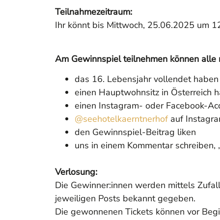
Teilnahmezeitraum:
Ihr könnt bis Mittwoch, 25.06.2025 um 1
Am Gewinnspiel teilnehmen können alle n
das 16. Lebensjahr vollendet haben
einen Hauptwohnsitz in Österreich 
einen Instagram- oder Facebook-Ac
@seehotelkaerntnerhof
auf Instagr
den Gewinnspiel-Beitrag liken
uns in einem Kommentar schreiben, 
Verlosung:
Die Gewinner:innen werden mittels Zufal
jeweiligen Posts bekannt gegeben.
Die gewonnenen Tickets können vor Begi