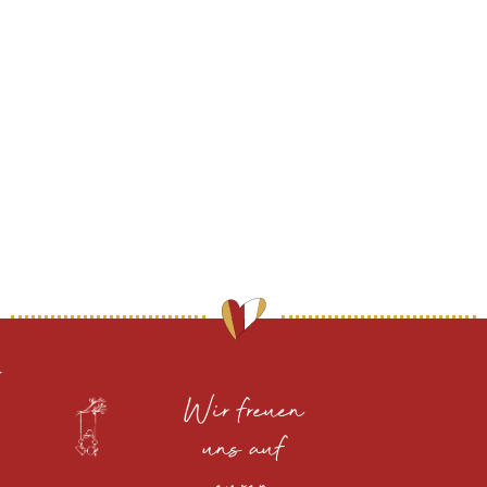
Wir freuen
uns auf