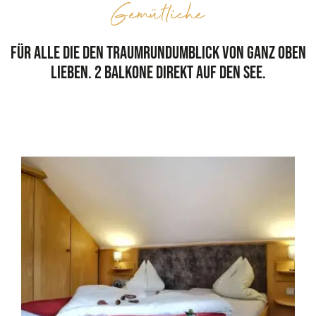
Gemütliche
Für alle die den Traumrundumblick von ganz oben
lieben. 2 Balkone direkt auf den See.