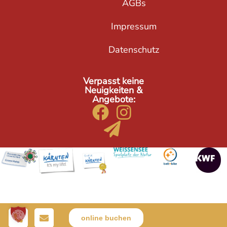
AGBs
Impressum
Datenschutz
Verpasst keine
Neuigkeiten &
Angebote:
online buchen